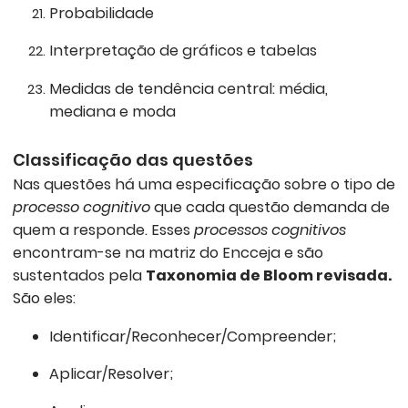
Probabilidade
Interpretação de gráficos e tabelas
Medidas de tendência central: média,
mediana e moda
Classificação das questões
Nas questões há uma especificação sobre o tipo de
processo cognitivo
que cada questão demanda de
quem a responde. Esses
processos cognitivos
encontram-se na matriz do Encceja e são
sustentados pela
Taxonomia de Bloom revisada.
São eles:
Identificar/Reconhecer/Compreender;
Aplicar/Resolver;