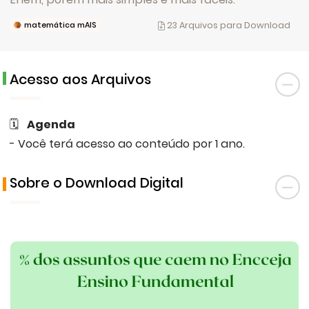
23 Arquivos para Download
matemática mAIS
Acesso aos Arquivos
🗓
Agenda
- Você terá acesso ao conteúdo por 1 ano.
Sobre o Download Digital