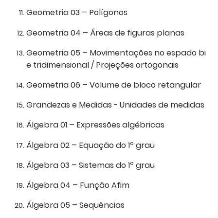
Geometria 03 – Polígonos
Geometria 04 – Áreas de figuras planas
Geometria 05 – Movimentações no espado bi
e tridimensional / Projeções ortogonais
Geometria 06 – Volume de bloco retangular
Grandezas e Medidas - Unidades de medidas
Álgebra 01 – Expressões algébricas
Álgebra 02 – Equação do 1º grau
Álgebra 03 – Sistemas do 1º grau
Álgebra 04 – Função Afim
Álgebra 05 – Sequências