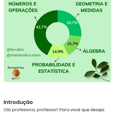
Introdução
Olá professora, professor! Para você que deseja: