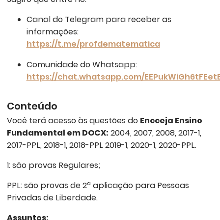
Canal do Telegram para receber as
informações:
https://t.me/profdematematica
Comunidade do Whatsapp:
https://chat.whatsapp.com/EEPukWiGh6tFEet
Conteúdo
Você terá acesso às questões do
Encceja Ensino
Fundamental em DOCX:
2004, 2007, 2008, 2017-1,
2017-PPL, 2018-1, 2018-PPL 2019-1, 2020-1, 2020-PPL.
1: são provas Regulares;
PPL: são provas de 2ª aplicação para Pessoas
Privadas de Liberdade.
Assuntos: