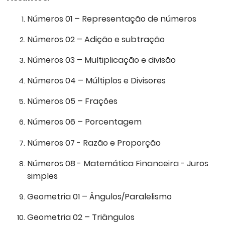
Números 01 – Representação de números
Números 02 – Adição e subtração
Números 03 – Multiplicação e divisão
Números 04 – Múltiplos e Divisores
Números 05 – Frações
Números 06 – Porcentagem
Números 07 - Razão e Proporção
Números 08 - Matemática Financeira - Juros
simples
Geometria 01 – Ângulos/Paralelismo
Geometria 02 – Triângulos